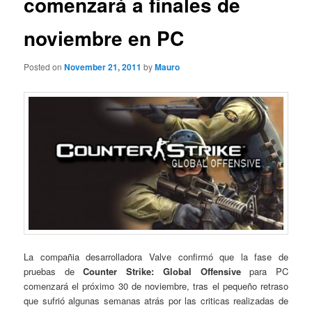
comenzará a finales de
noviembre en PC
Posted on
November 21, 2011
by
Mauro
La compañia desarrolladora Valve confirmó que la fase de
pruebas de
Counter Strike: Global Offensive
para PC
comenzará el próximo 30 de noviembre, tras el pequeño retraso
que sufrió algunas semanas atrás por las criticas realizadas de