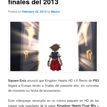
finales del 2013
Posted on
February 26, 2013
by
Mauro
Square Enix
anunció que Kingdom Hearts HD 1.5 Remix de
PS3
llegará a Europa recién a finales del presente año, sin concretar
de momento su fecha de lanzamiento.
Este videojuego recompila en un mismo paquete en HD de los
juegos más populares de la saga;
Kingdom Hearts Final Mix
y