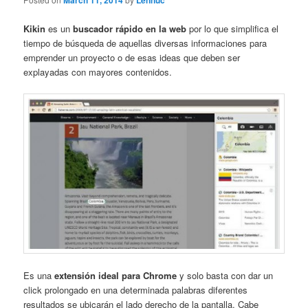
March 11, 2014
Lennuc
Kikin
es un
buscador rápido en la web
por lo que simplifica el
tiempo de búsqueda de aquellas diversas informaciones para
emprender un proyecto o de esas ideas que deben ser
explayadas con mayores contenidos.
Es una
extensión ideal para Chrome
y solo basta con dar un
click prolongado en una determinada palabras diferentes
resultados se ubicarán el lado derecho de la pantalla. Cabe