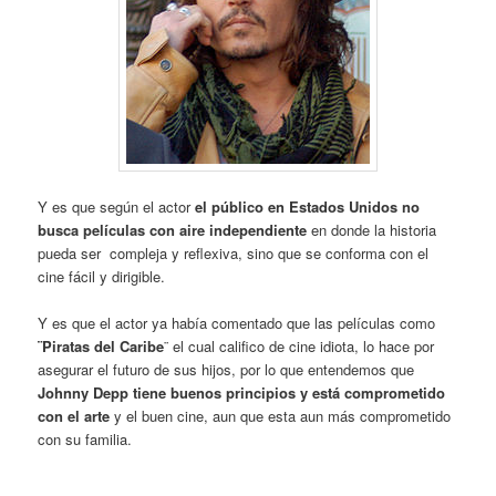
Y es que según el actor
el público en Estados Unidos no
busca películas con aire independiente
en donde la historia
pueda ser compleja y reflexiva, sino que se conforma con el
cine fácil y dirigible.
Y es que el actor ya había comentado que las películas como
¨Piratas del Caribe
¨ el cual califico de cine idiota, lo hace por
asegurar el futuro de sus hijos, por lo que entendemos que
Johnny Depp
tiene buenos principios y está comprometido
con el arte
y el buen cine, aun que esta aun más comprometido
con su familia.