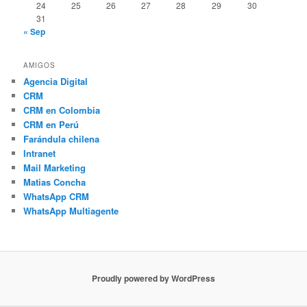
24
25
26
27
28
29
30
31
« Sep
AMIGOS
Agencia Digital
CRM
CRM en Colombia
CRM en Perú
Farándula chilena
Intranet
Mail Marketing
Matias Concha
WhatsApp CRM
WhatsApp Multiagente
Proudly powered by WordPress