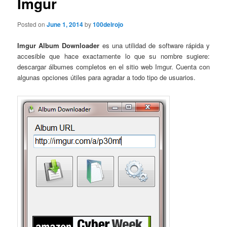
Imgur
Posted on
June 1, 2014
by
100delrojo
Imgur Album Downloader
es una utilidad de software rápida y
accesible que hace exactamente lo que su nombre sugiere:
descargar álbumes completos en el sitio web Imgur. Cuenta con
algunas opciones útiles para agradar a todo tipo de usuarios.