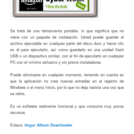
Se trata de una herramienta portable, lo que significa que no
viene con un paquete de instalación. Usted puede guardar el
archivo ejecutable en cualquier parte del disco duro y hacer clic
en él para ejecutarlo, así como guardarlo en una unidad flash
USB o un dispositivo similar, con el fin de ejecutarlo en cualquier
PC con el mínimo esfuerzo y sin previo instaladores.
Puede eliminarse en cualquier momento, teniendo en cuenta es
que la aplicación no crea nuevas entradas en el registro de
Windows o el menú Inicio, por lo que no deja rastros una vez que
se retira.
Es un software realmente funcional y que consume muy pocos
recursos.
Enlace:
Imgur Album Downloader