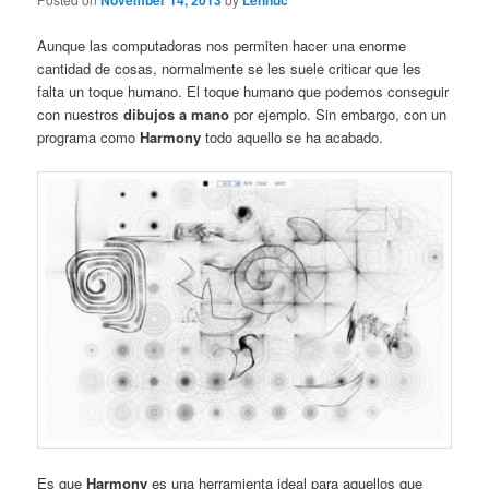
November 14, 2013
Lennuc
Aunque las computadoras nos permiten hacer una enorme
cantidad de cosas, normalmente se les suele criticar que les
falta un toque humano. El toque humano que podemos conseguir
con nuestros
dibujos a mano
por ejemplo. Sin embargo, con un
programa como
Harmony
todo aquello se ha acabado.
Es que
Harmony
es una herramienta ideal para aquellos que