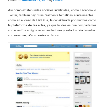
November 17, 2013
Lennuc
Así como existen redes sociales indefinidas, como Facebook o
Twitter, también hay otras realmente temáticas e interesantes,
como en el caso de
GetGlue
, la considerada por muchos como
la
plataforma de las artes
, ya que la idea es que compartamos
con nuestros amigos recomendaciones y estados relacionados
con
películas, libros, series o discos
.