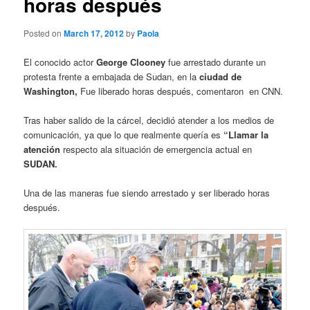
horas después
Posted on
March 17, 2012
by
Paola
El conocido actor
George Clooney
fue arrestado durante un
protesta frente a embajada de Sudan, en la
ciudad de
Washington,
Fue liberado horas después, comentaron en CNN.
Tras haber salido de la cárcel, decidió atender a los medios de
comunicación, ya que lo que realmente quería es
“Llamar la
atención
respecto ala situación de emergencia actual en
SUDAN.
Una de las maneras fue siendo arrestado y ser liberado horas
después.