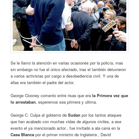
Se le llamo la atención en varias ocasiones por la policía, mas
sin embargo no fue el único afectado, tras el también detuvieron
a varios activistas por cargo a desobediencia civil. Y una de
ellas era también el padre del actor.
George Clooney comento entre risas que era
la Primera vez que
lo arrestaban
, esperemos sea primera y ultima.
George C. Culpa al gobierno de
Sudan
por los tantos ataques
que han acabado con muchas vidas de algunos civiles, a ese
evento el ya mencionado actor , fue invitado a ala cena en la
Casa Blanca
por el primer ministro de Inglaterra , David