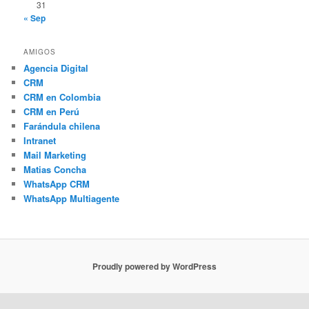
31
« Sep
AMIGOS
Agencia Digital
CRM
CRM en Colombia
CRM en Perú
Farándula chilena
Intranet
Mail Marketing
Matias Concha
WhatsApp CRM
WhatsApp Multiagente
Proudly powered by WordPress