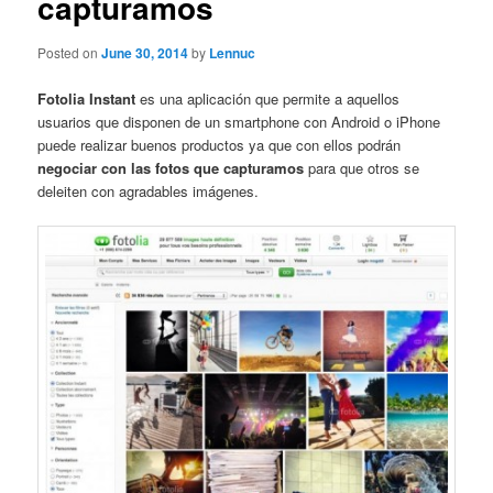
capturamos
Posted on
June 30, 2014
by
Lennuc
Fotolia Instant
es una aplicación que permite a aquellos
usuarios que disponen de un smartphone con Android o iPhone
puede realizar buenos productos ya que con ellos podrán
negociar con las fotos que capturamos
para que otros se
deleiten con agradables imágenes.