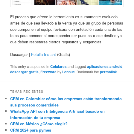
El proceso que ofrece la herramienta es sumamente evaluado
antes de que sea llevado a la venta ya que un grupo de personas
que componen el equipo revisara con antelación cada una de las
fotos para conocer si corresponder ser puestas a ese destino ya
que deben respetarse ciertos requisitos y exigencias.
Descargar |
Fotolia Instant
(Gratis)
This entry was posted in
Celulares
and tagged
aplicaciones android
,
descargar gratis
,
Freeware
by
Lennuc
. Bookmark the
permalink
.
TEMAS RECIENTES
CRM en Colombia: cómo las empresas están transformando
sus procesos comerciales
WhatsApp API con Inteligencia Artificial basado en
información de tu empresa
CRM en México ¿Cómo elegir?
CRM 2024 para pymes