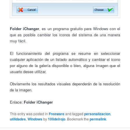
Folder iChanger
, es un programa gratuito para Windows con el
que es posible cambiar los iconos del sistema de una manera
muy fácil.
El funcionamiento del programa se resume en seleccionar
cualquier aplicación de un listado automático y cambiar el icono
por alguno de la galería disponible o bien, alguna imagen que el
usuario desee utilizar.
Obviamente los resultados visuales dependerán de la resolución
de la imagen.
Enlace:
Folder iChanger
This entry was posted in
Freeware
and tagged
personalizacion
,
utilidades
,
Windows
by
100delrojo
. Bookmark the
permalink
.