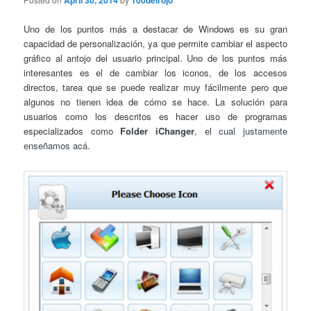
April 30, 2014
100delrojo
Uno de los puntos más a destacar de Windows es su gran
capacidad de personalización, ya que permite cambiar el aspecto
gráfico al antojo del usuario principal. Uno de los puntos más
interesantes es el de cambiar los iconos, de los accesos
directos, tarea que se puede realizar muy fácilmente pero que
algunos no tienen idea de cómo se hace. La solución para
usuarios como los descritos es hacer uso de programas
especializados como
Folder iChanger
, el cual justamente
enseñamos acá.