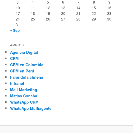
3
4
5
6
7
8
9
10
11
12
13
14
15
16
17
18
19
20
21
22
23
24
25
26
27
28
29
30
31
« Sep
AMIGOS
Agencia Digital
CRM
CRM en Colombia
CRM en Perú
Farándula chilena
Intranet
Mail Marketing
Matias Concha
WhatsApp CRM
WhatsApp Multiagente