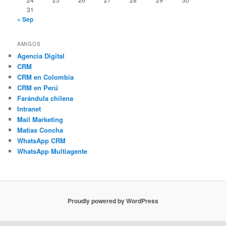
31
« Sep
AMIGOS
Agencia Digital
CRM
CRM en Colombia
CRM en Perú
Farándula chilena
Intranet
Mail Marketing
Matias Concha
WhatsApp CRM
WhatsApp Multiagente
Proudly powered by WordPress