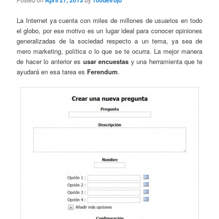
April 27, 2013
100delrojo
La Internet ya cuenta con miles de millones de usuarios en todo
el globo, por ese motivo es un lugar ideal para conocer opiniones
generalizadas de la sociedad respecto a un tema, ya sea de
mero marketing, política o lo que se te ocurra. La mejor manera
de hacer lo anterior es
usar encuestas
y una herramienta que te
ayudará en esa tarea es
Ferendum
.