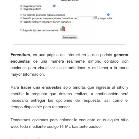
Ferendum
, es una página de Internet en la que podrás
generar
encuestas
de una manera realmente simple, contado con
opciones para visualizar las estadísticas, y así tener a la mano
mayor información.
Para
hacer una encuestas
sólo tendrás que ingresar al sitio y
escribir la pregunta que deseas realizar, a continuación será
necesario entregar las opciones de respuesta, así como el
tiempo disponible para responder.
Tendremos opciones para colocar la encuesta en cualquier sitio
web, todo mediante código HTML bastante básico.