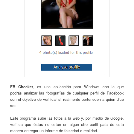
FB Checker
, es una aplicación para Windows con la que
podrás analizar las fotografías de cualquier perfil de Facebook
con el objetivo de verificar si realmente pertenecen a quien dice
ser.
Este programa sube las fotos a la web y, por medio de Google,
verifica que éstas no estén en algún otro perfil para de esta
manera entregar un informe de falsedad o realidad.