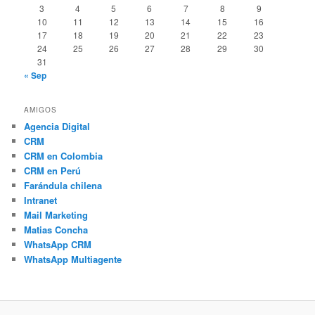
3
4
5
6
7
8
9
10
11
12
13
14
15
16
17
18
19
20
21
22
23
24
25
26
27
28
29
30
31
« Sep
AMIGOS
Agencia Digital
CRM
CRM en Colombia
CRM en Perú
Farándula chilena
Intranet
Mail Marketing
Matias Concha
WhatsApp CRM
WhatsApp Multiagente