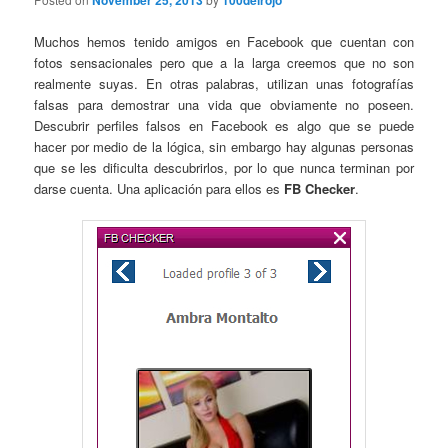
November 25, 2013
100delrojo
Muchos hemos tenido amigos en Facebook que cuentan con
fotos sensacionales pero que a la larga creemos que no son
realmente suyas. En otras palabras, utilizan unas fotografías
falsas para demostrar una vida que obviamente no poseen.
Descubrir perfiles falsos en Facebook es algo que se puede
hacer por medio de la lógica, sin embargo hay algunas personas
que se les dificulta descubrirlos, por lo que nunca terminan por
darse cuenta. Una aplicación para ellos es
FB Checker
.