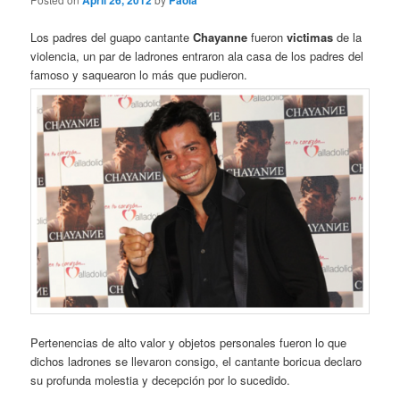
April 26, 2012
Paola
Los padres del guapo cantante
Chayanne
fueron
victimas
de la
violencia, un par de ladrones entraron ala casa de los padres del
famoso y saquearon lo más que pudieron.
Pertenencias de alto valor y objetos personales fueron lo que
dichos ladrones se llevaron consigo, el cantante boricua declaro
su profunda molestia y decepción por lo sucedido.