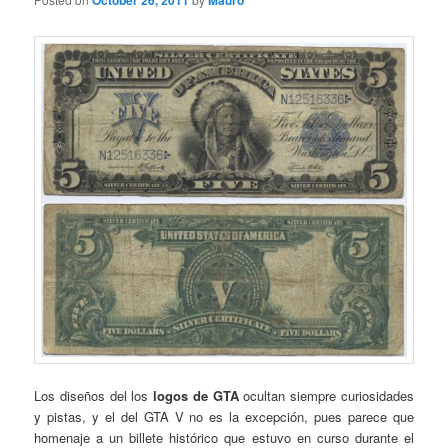
October 26, 2011
Mauro
Los diseños del los
logos de GTA
ocultan siempre curiosidades
y pistas, y el del GTA V no es la excepción, pues parece que
homenaje a un billete histórico que estuvo en curso durante el