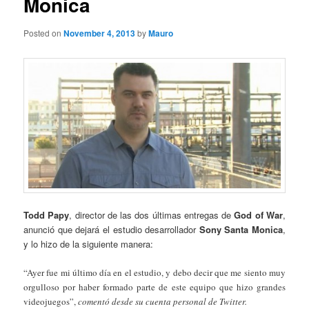
Monica
Posted on
November 4, 2013
by
Mauro
Todd Papy
, director de las dos últimas entregas de
God of War
,
anunció que dejará el estudio desarrollador
Sony Santa Monica
,
y lo hizo de la siguiente manera:
“Ayer fue mi último día en el estudio, y debo decir que me siento muy
orgulloso por haber formado parte de este equipo que hizo grandes
videojuegos”,
comentó desde su cuenta personal de Twitter.