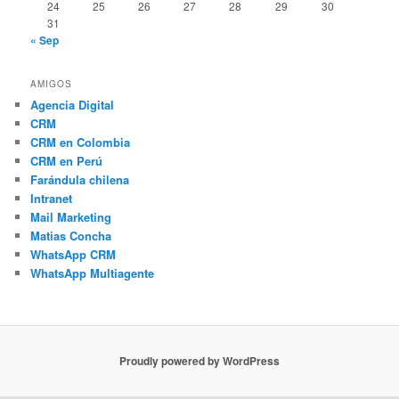
24
25
26
27
28
29
30
31
« Sep
AMIGOS
Agencia Digital
CRM
CRM en Colombia
CRM en Perú
Farándula chilena
Intranet
Mail Marketing
Matias Concha
WhatsApp CRM
WhatsApp Multiagente
Proudly powered by WordPress