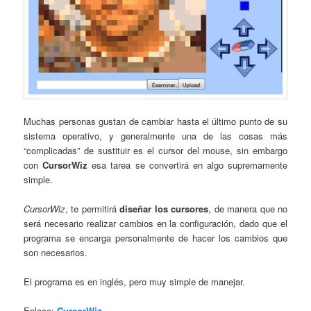
Muchas personas gustan de cambiar hasta el último punto de su
sistema operativo, y generalmente una de las cosas más
“complicadas” de sustituir es el cursor del mouse, sin embargo
con
CursorWiz
esa tarea se convertirá en algo supremamente
simple.
CursorWiz
, te permitirá
diseñar los cursores
, de manera que no
será necesario realizar cambios en la configuración, dado que el
programa se encarga personalmente de hacer los cambios que
son necesarios.
El programa es en inglés, pero muy simple de manejar.
Enlace:
CursorWiz