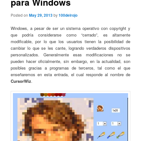
para Windows
Posted on
May 29, 2013
by
100delrojo
Windows, a pesar de ser un sistema operativo con copyright y
que podría considerarse como “cerrado”, es altamente
modificable, por lo que los usuarios tienen la posibilidad de
cambiar lo que se les cante, logrando verdaderos dispositivos
personalizados. Generalmente esas modificaciones no se
pueden hacer oficialmente, sin embargo, en la actualidad, son
posibles gracias a programas de terceros, tal como el que
enseñaremos en esta entrada, el cual responde al nombre de
CursorWiz
.