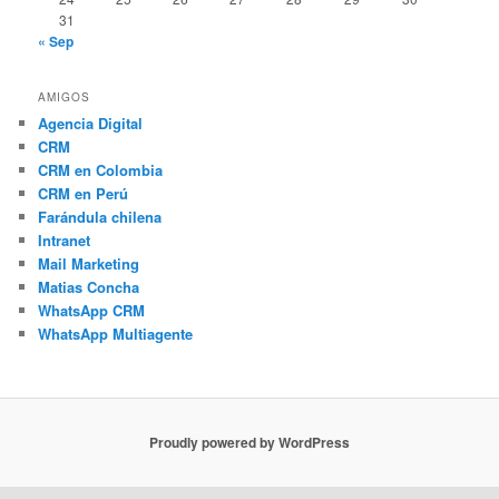
31
« Sep
AMIGOS
Agencia Digital
CRM
CRM en Colombia
CRM en Perú
Farándula chilena
Intranet
Mail Marketing
Matias Concha
WhatsApp CRM
WhatsApp Multiagente
Proudly powered by WordPress