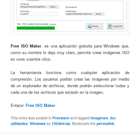
Free ISO Maker
, es una aplicación gratuita para Windows que,
como su nombre lo deja muy claro, permite crear imágenes ISO
en unos cuantos clics.
La herramienta funciona como cualquier aplicación de
compresión. Los usuarios podrán crear las imágenes por medio
de un explorador de archivos, donde podrán seleccionar todas y
cada una de los archivos que estarán en la imagen.
Enlace:
Free ISO Maker
This entry was posted in
Freeware
and tagged
imagenes
,
iso
,
utilidades
,
Windows
by
100delrojo
. Bookmark the
permalink
.