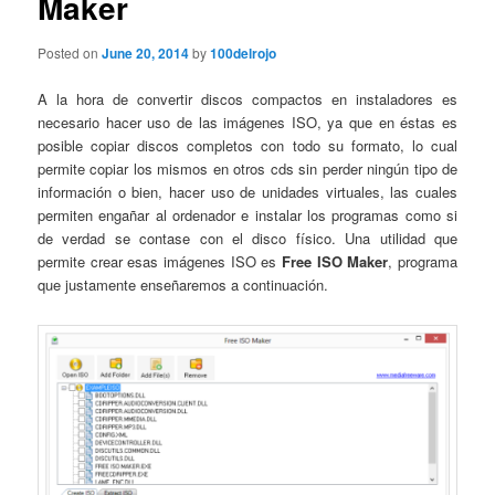
Maker
Posted on
June 20, 2014
by
100delrojo
A la hora de convertir discos compactos en instaladores es
necesario hacer uso de las imágenes ISO, ya que en éstas es
posible copiar discos completos con todo su formato, lo cual
permite copiar los mismos en otros cds sin perder ningún tipo de
información o bien, hacer uso de unidades virtuales, las cuales
permiten engañar al ordenador e instalar los programas como si
de verdad se contase con el disco físico. Una utilidad que
permite crear esas imágenes ISO es
Free ISO Maker
, programa
que justamente enseñaremos a continuación.