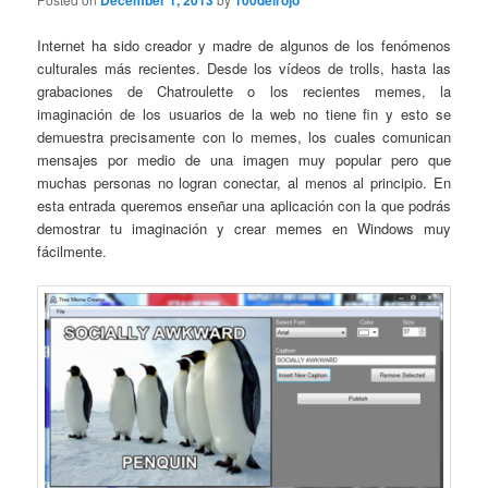
December 1, 2013
100delrojo
Internet ha sido creador y madre de algunos de los fenómenos
culturales más recientes. Desde los vídeos de trolls, hasta las
grabaciones de Chatroulette o los recientes memes, la
imaginación de los usuarios de la web no tiene fin y esto se
demuestra precisamente con lo memes, los cuales comunican
mensajes por medio de una imagen muy popular pero que
muchas personas no logran conectar, al menos al principio. En
esta entrada queremos enseñar una aplicación con la que podrás
demostrar tu imaginación y crear memes en Windows muy
fácilmente.