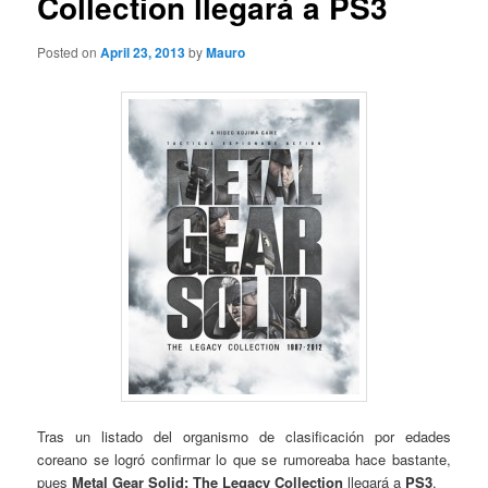
Collection llegará a PS3
Posted on
April 23, 2013
by
Mauro
Tras un listado del organismo de clasificación por edades
coreano se logró confirmar lo que se rumoreaba hace bastante,
pues
Metal Gear Solid: The Legacy Collection
llegará a
PS3
.