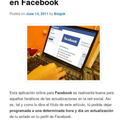
en Facebook
Posted on
June 14, 2011
by
Bloguit
Esta aplicación online para
Facebook
es realmente buena para
aquellos fanáticos de las actualizaciones en la red social. Así
es, tal y como lo dice el título de este artículo, tú podrás dejar
programada a una determinada hora y día un actualización
de tu estado en tu perfil de Facebook.