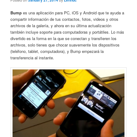
January 27, 2014
Lennuc
Bump
es una aplicación para PC, iOS y Android que te ayuda a
compartir información de tus contactos, fotos, videos y otros
archivos de la galería, y ahora en su última actualización
también incluye soporte para computadoras y portátiles. Lo más
divertido es la forma en la que se conectan y transfieren los
archivos, solo tienes que chocar suavemente los dispositivos
(teléfono, tablet, computadora), y Bump empezará la
transferencia al instante.