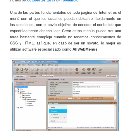
October 24, 2013
100delrojo
Una de las partes fundamentales de toda página de Internet es el
menú con el que los usuarios puedan ubicarse rápidamente en
las secciones, con el obvio objetivo de conocer el contenido que
específicamente desean leer. Crear estos menús puede ser una
tarea bastante compleja cuando no tenemos conocimientos de
CSS y HTML, así que, en caso de ser un novato, lo mejor es
utilizar software especializado como
AllWebMenus
.