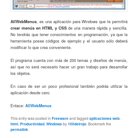
AllWebMenus
, es una aplicación para Windows que te permitirá
crear menús en HTML y CSS
de una manera rápida y sencilla.
No tendrás que tener conocimientos en programación, ya que la
herramienta posee códigos de ejemplo y el usuario sólo deberá
modificar lo que crea conveniente.
El programa cuenta con más de 200 temas y diseños de menús,
así que no será necesario hacer un gran trabajo para desarrollar
los objetos.
En caso de ser un poco profesional también podrás utilizar la
aplicación desde cero.
Enlace:
AllWebMenus
This entry was posted in
Freeware
and tagged
aplicaciones web
,
html
,
Productividad
,
Windows
by
100delrojo
. Bookmark the
permalink
.