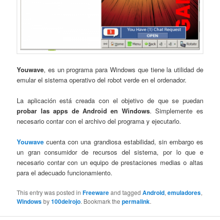
Youwave
, es un programa para Windows que tiene la utilidad de
emular el sistema operativo del robot verde en el ordenador.
La aplicación está creada con el objetivo de que se puedan
probar las apps de Android en Windows
. Simplemente es
necesario contar con el archivo del programa y ejecutarlo.
Youwave
cuenta con una grandiosa estabilidad, sin embargo es
un gran consumidor de recursos del sistema, por lo que e
necesario contar con un equipo de prestaciones medias o altas
para el adecuado funcionamiento.
This entry was posted in
Freeware
and tagged
Android
,
emuladores
,
Windows
by
100delrojo
. Bookmark the
permalink
.