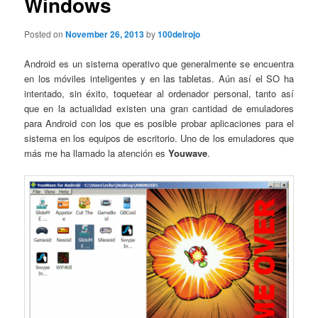
Windows
Posted on
November 26, 2013
by
100delrojo
Android es un sistema operativo que generalmente se encuentra
en los móviles inteligentes y en las tabletas. Aún así el SO ha
intentado, sin éxito, toquetear al ordenador personal, tanto así
que en la actualidad existen una gran cantidad de emuladores
para Android con los que es posible probar aplicaciones para el
sistema en los equipos de escritorio. Uno de los emuladores que
más me ha llamado la atención es
Youwave
.