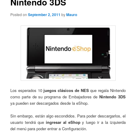
Nintendo 3DS
Posted on
September 2, 2011
by
Mauro
Los esperados 10
juegos clásicos de NES
que regala Nintendo
como parte de su programa de Embajadores de
Nintendo 3DS
ya pueden ser descargados desde la eShop.
Sin embargo, están algo escondidos. Para poder descargarlos, el
usuario tendrá que
ingresar al eShop
y luego ir a la izquierda
del menú para poder entrar a Configuración.