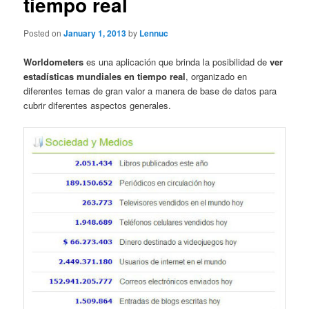
tiempo real
Posted on
January 1, 2013
by
Lennuc
Worldometers
es una aplicación que brinda la posibilidad de
ver
estadísticas mundiales en tiempo real
, organizado en
diferentes temas de gran valor a manera de base de datos para
cubrir diferentes aspectos generales.