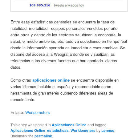
Entre esas estadísticas generales se encuentra la tasa de
natalidad, mortalidad, equipos personales vendidos por año,
entre otros y dentro de los sectores se ubican la economía, la
salud, el medio ambiente, etc. todo va sucediendo en tiempo real
donde la información aportada es inmediata a esos cambios. Se
dispone del acceso a la Webgrafia donde se visualizan las
referencias a las diversas fuentes que han aportado dichos
datos.
Como otras
aplicaciones online
se encuentra disponible en
varios idiomas incluido el español y recomendable como
herramienta de gran interés cubriendo diferentes áreas de
conocimiento.
Enlace:
Worldometers
This entry was posted in
Aplicaciones Online
and tagged
Aplicaciones Online
,
estadísticas
,
Worldometers
by
Lennuc
.
Bookmark the
permalink
.