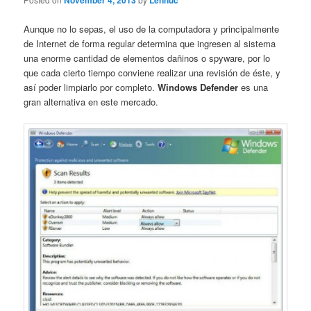
November 4, 2013
Lennuc
Aunque no lo sepas, el uso de la computadora y principalmente
de Internet de forma regular determina que ingresen al sistema
una enorme cantidad de elementos dañinos o spyware, por lo
que cada cierto tiempo conviene realizar una revisión de éste, y
así poder limpiarlo por completo.
Windows Defender
es una
gran alternativa en este mercado.