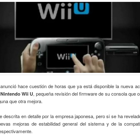
anunció hace cuestión de horas que ya está disponible la nueva act
a
Nintendo Wii U
, pequeña revisión del firmware de su consola que o
lguna que otra mejora.
e descrita en detalle por la empresa japonesa, pero si se ha revelad
evas mejoras de estabilidad general del sistema y de la compatib
respectivamente.