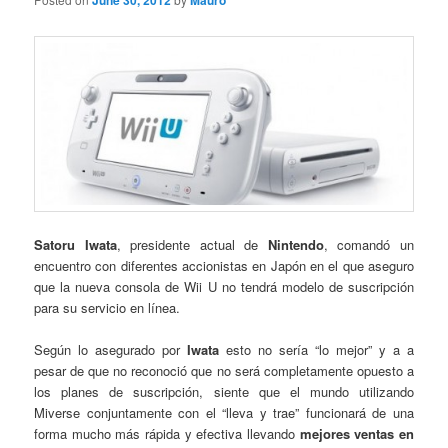
June 30, 2012
Mauro
Satoru Iwata
, presidente actual de
Nintendo
, comandó un
encuentro con diferentes accionistas en Japón en el que aseguro
que la nueva consola de Wii U no tendrá modelo de suscripción
para su servicio en línea.
Según lo asegurado por
Iwata
esto no sería “lo mejor” y a a
pesar de que no reconoció que no será completamente opuesto a
los planes de suscripción, siente que el mundo utilizando
Miverse conjuntamente con el “lleva y trae” funcionará de una
forma mucho más rápida y efectiva llevando
mejores ventas en