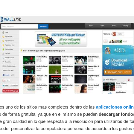
es uno de los sitios mas completos dentro de las
aplicaciones onli
s de forma gratuita, ya que en el mismo se pueden
descargar fondo
 gran calidad en lo que respecta a la resolución para utilizarlos de f
 poder personalizar la computadora personal de acuerdo a los gustos