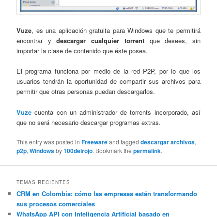
Vuze
, es una aplicación gratuita para Windows que te permitirá
encontrar y
descargar cualquier torrent
que desees, sin
importar la clase de contenido que éste posea.
El programa funciona por medio de la red P2P, por lo que los
usuarios tendrán la oportunidad de compartir sus archivos para
permitir que otras personas puedan descargarlos.
Vuze
cuenta con un administrador de torrents incorporado, así
que no será necesario descargar programas extras.
This entry was posted in
Freeware
and tagged
descargar archivos
,
p2p
,
Windows
by
100delrojo
. Bookmark the
permalink
.
TEMAS RECIENTES
CRM en Colombia: cómo las empresas están transformando
sus procesos comerciales
WhatsApp API con Inteligencia Artificial basado en