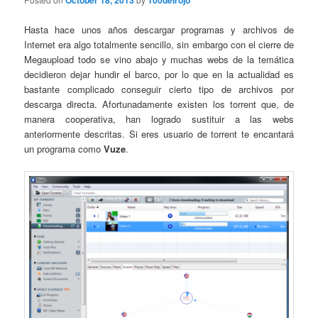
October 18, 2013
100delrojo
Hasta hace unos años descargar programas y archivos de
Internet era algo totalmente sencillo, sin embargo con el cierre de
Megaupload todo se vino abajo y muchas webs de la temática
decidieron dejar hundir el barco, por lo que en la actualidad es
bastante complicado conseguir cierto tipo de archivos por
descarga directa. Afortunadamente existen los torrent que, de
manera cooperativa, han logrado sustituir a las webs
anteriormente descritas. Si eres usuario de torrent te encantará
un programa como
Vuze
.