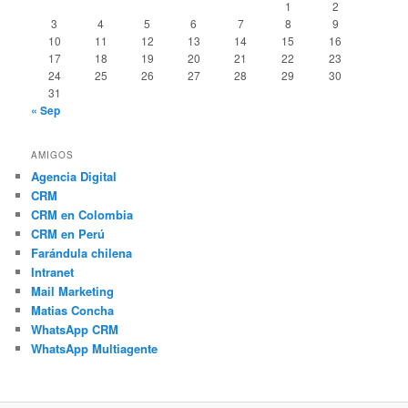
1
2
3
4
5
6
7
8
9
10
11
12
13
14
15
16
17
18
19
20
21
22
23
24
25
26
27
28
29
30
31
« Sep
AMIGOS
Agencia Digital
CRM
CRM en Colombia
CRM en Perú
Farándula chilena
Intranet
Mail Marketing
Matias Concha
WhatsApp CRM
WhatsApp Multiagente