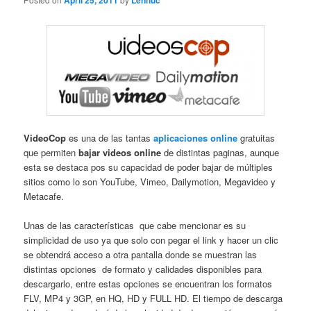
April 25, 2011
Lennuc
VideoCop
es una de las tantas
aplicaciones online
gratuitas
que permiten
bajar videos online
de distintas paginas, aunque
esta se destaca pos su capacidad de poder bajar de múltiples
sitios como lo son YouTube, Vimeo, Dailymotion, Megavideo y
Metacafe.
Unas de las características que cabe mencionar es su
simplicidad de uso ya que solo con pegar el link y hacer un clic
se obtendrá acceso a otra pantalla donde se muestran las
distintas opciones de formato y calidades disponibles para
descargarlo, entre estas opciones se encuentran los formatos
FLV, MP4 y 3GP, en HQ, HD y FULL HD. El tiempo de descarga