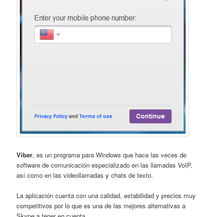
Viber
, es un programa para Windows que hace las veces de
software de comunicación especializado en las llamadas VoIP,
así como en las videollamadas y chats de texto.
La aplicación cuenta con una calidad, estabilidad y precios muy
competitivos por lo que es una de las mejores alternativas a
Skype a tener en cuenta.