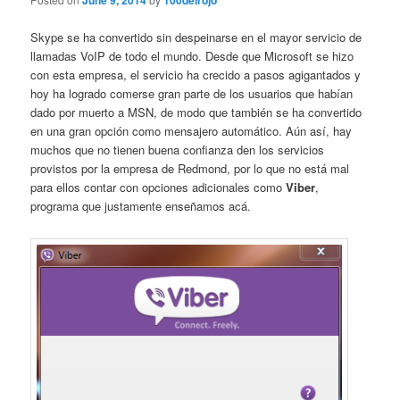
June 9, 2014
100delrojo
Skype se ha convertido sin despeinarse en el mayor servicio de
llamadas VoIP de todo el mundo. Desde que Microsoft se hizo
con esta empresa, el servicio ha crecido a pasos agigantados y
hoy ha logrado comerse gran parte de los usuarios que habían
dado por muerto a MSN, de modo que también se ha convertido
en una gran opción como mensajero automático. Aún así, hay
muchos que no tienen buena confianza den los servicios
provistos por la empresa de Redmond, por lo que no está mal
para ellos contar con opciones adicionales como
Viber
,
programa que justamente enseñamos acá.