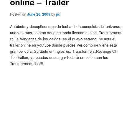
online – Trailer
Posted on
June 26, 2009
by
pc
Autobots y decepticons por la lucha de la conquista del universo,
una vez mas, la gran serie animada llevada al cine, Transformers
2: La Venganza de los caidos, es el nuevo estreno, he aqui el
trailer online en youtube donde puedes ver como se viene esta
gran pelicula. Su titulo en Ingles es: Transformers:Revenge Of
The Fallen, ya puedes descargar toda tu emocion con los
Transformers dos!!!