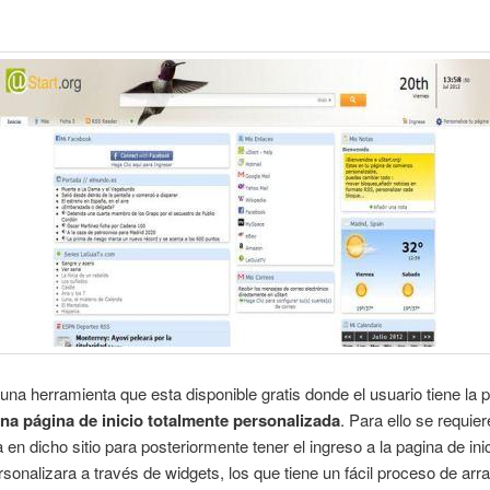
una herramienta que esta disponible gratis donde el usuario tiene la p
una página de inicio totalmente personalizada
. Para ello se requier
 en dicho sitio para posteriormente tener el ingreso a la pagina de inic
rsonalizara a través de widgets, los que tiene un fácil proceso de arra