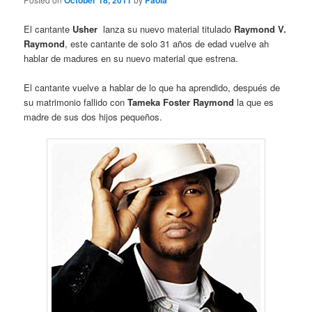
October 18, 2011
Paola
El cantante
Usher
lanza su nuevo material titulado
Raymond V.
Raymond
, este cantante de solo 31 años de edad vuelve ah
hablar de madures en su nuevo material que estrena.
El cantante vuelve a hablar de lo que ha aprendido, después de
su matrimonio fallido con
Tameka Foster Raymond
la que es
madre de sus dos hijos pequeños.