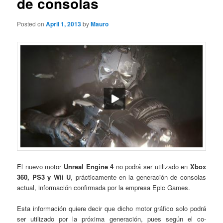
de consolas
Posted on
April 1, 2013
by
Mauro
El nuevo motor
Unreal Engine 4
no podrá ser utilizado en
Xbox
360, PS3 y Wii U
, prácticamente en la generación de consolas
actual, información confirmada por la empresa Epic Games.
Esta información quiere decir que dicho motor gráfico solo podrá
ser utilizado por la próxima generación, pues según el co-