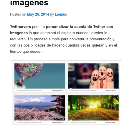
imágenes
Posted on
May 26, 2014
by
Lennuc
Twitrcovers
permite
personalizar la cuenta de Twitter con
imágenes
la que cambiará el aspecto cuando ustedes lo
requieran. Un proceso simple para convertir la presentación y
con las posibilidades de hacerlo cuantas veces quieran y en el
tiempo que deseen.