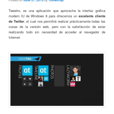
June 27, 2013
100delrojo
Tweetro, es una aplicación que aprovecha la interfaz gráfica
modern IU de Windows 8 para ofrecernos un
excelente cliente
de Twitter
, el cual nos permitirá realizar prácticamente todas las
cosas de la versión web, pero con la satisfacción de estar
realizando todo sin necesidad de acceder al navegador de
Internet.