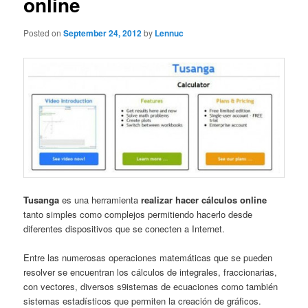
online
Posted on
September 24, 2012
by
Lennuc
Tusanga
es una herramienta
realizar hacer cálculos online
tanto simples como complejos permitiendo hacerlo desde
diferentes dispositivos que se conecten a Internet.
Entre las numerosas operaciones matemáticas que se pueden
resolver se encuentran los cálculos de integrales, fraccionarias,
con vectores, diversos s9istemas de ecuaciones como también
sistemas estadísticos que permiten la creación de gráficos.