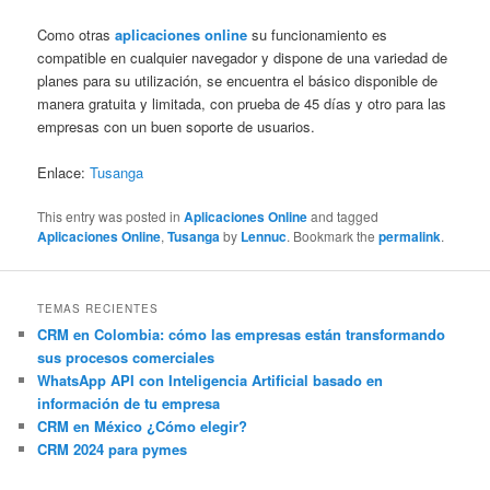
Como otras
aplicaciones online
su funcionamiento es
compatible en cualquier navegador y dispone de una variedad de
planes para su utilización, se encuentra el básico disponible de
manera gratuita y limitada, con prueba de 45 días y otro para las
empresas con un buen soporte de usuarios.
Enlace:
Tusanga
This entry was posted in
Aplicaciones Online
and tagged
Aplicaciones Online
,
Tusanga
by
Lennuc
. Bookmark the
permalink
.
TEMAS RECIENTES
CRM en Colombia: cómo las empresas están transformando
sus procesos comerciales
WhatsApp API con Inteligencia Artificial basado en
información de tu empresa
CRM en México ¿Cómo elegir?
CRM 2024 para pymes