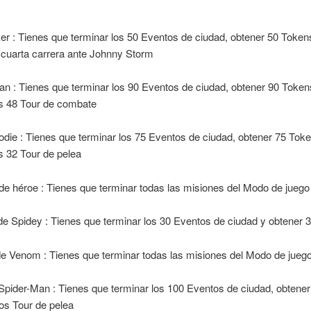
er : Tienes que terminar los 50 Eventos de ciudad, obtener 50 Token
la cuarta carrera ante Johnny Storm
n : Tienes que terminar los 90 Eventos de ciudad, obtener 90 Token
los 48 Tour de combate
die : Tienes que terminar los 75 Eventos de ciudad, obtener 75 Tok
os 32 Tour de pelea
e héroe : Tienes que terminar todas las misiones del Modo de juego 
de Spidey : Tienes que terminar los 30 Eventos de ciudad y obtener
e Venom : Tienes que terminar todas las misiones del Modo de juego
pider-Man : Tienes que terminar los 100 Eventos de ciudad, obtener
os Tour de pelea