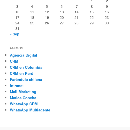
1
2
3
4
5
6
7
8
9
10
11
12
13
14
15
16
17
18
19
20
21
22
23
24
25
26
27
28
29
30
31
« Sep
AMIGOS
Agencia Digital
CRM
CRM en Colombia
CRM en Perú
Farándula chilena
Intranet
Mail Marketing
Matias Concha
WhatsApp CRM
WhatsApp Multiagente