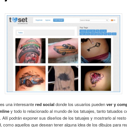
es una interesante
red social
donde los usuarios pueden
ver y comp
nline
y todo lo relacionado al mundo de los tatuajes, tanto tatuados
. Allí podrán exponer sus diseños de los tatuajes y mostrarlo al resto
 como aquellos que desean tener alguna idea de los dibujos para re