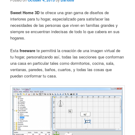
October 4, 2013
Dario08
Sweet Home 3D
te ofrece una gran gama de diseños de
interiores para tu hogar, especializado para satisfacer las
necesidades de las personas que viven en familias grandes y
siempre se encuentran indecisas de todo lo que cabera en sus
hogares.
Esta
freeware
te permitirá la creación de una imagen virtual de
tu hogar, personalizando así, todas las secciones que conforman
una casa en particular tales como dormitorios, cocina, sala,
ventanas, paredes, baños, cuartos, y todas las cosas que
puedan conformar tu casa.