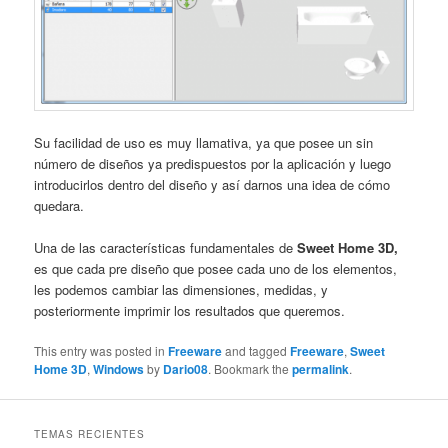
Su facilidad de uso es muy llamativa, ya que posee un sin
número de diseños ya predispuestos por la aplicación y luego
introducirlos dentro del diseño y así darnos una idea de cómo
quedara.
Una de las características fundamentales de
Sweet Home 3D,
es que cada pre diseño que posee cada uno de los elementos,
les podemos cambiar las dimensiones, medidas, y
posteriormente imprimir los resultados que queremos.
This entry was posted in
Freeware
and tagged
Freeware
,
Sweet
Home 3D
,
Windows
by
Dario08
. Bookmark the
permalink
.
TEMAS RECIENTES