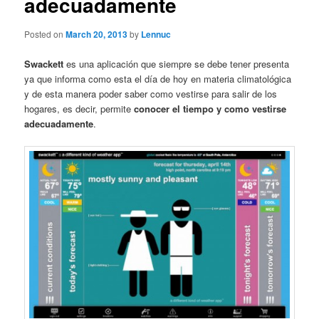
adecuadamente
Posted on
March 20, 2013
by
Lennuc
Swackett
es una aplicación que siempre se debe tener presenta
ya que informa como esta el día de hoy en materia climatológica
y de esta manera poder saber como vestirse para salir de los
hogares, es decir, permite
conocer el tiempo y como vestirse
adecuadamente
.