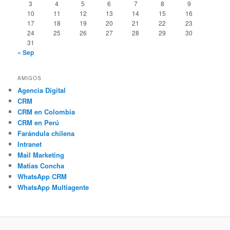
3
4
5
6
7
8
9
10
11
12
13
14
15
16
17
18
19
20
21
22
23
24
25
26
27
28
29
30
31
« Sep
AMIGOS
Agencia Digital
CRM
CRM en Colombia
CRM en Perú
Farándula chilena
Intranet
Mail Marketing
Matias Concha
WhatsApp CRM
WhatsApp Multiagente