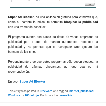
Super Ad Blocker
, es una aplicación gratuita para Windows que,
como su nombre lo indica, te permitirá
bloquear la publicidad
con una tremenda sencillez.
El programa cuenta con bases de datos de varias empresas de
publicidad por lo que, de manera automática, reconoce la
publicidad y no permite que el navegador web ejecute los
banners de los sitios.
Personalmente creo que estos programas sólo deben bloquear la
publicidad de páginas chocantes, así que esa es mi
recomendación.
Enlace:
Super Ad Blocker
This entry was posted in
Freeware
and tagged
Internet
,
publicdad
,
Windows
by
100delrojo
. Bookmark the
permalink
.