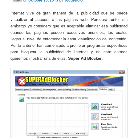
October 18, 2013
100delrojo
Internet vive de gran manera de la publicidad que se puede
visualizar al acceder a las páginas web. Parecerá tonto, sin
embargo yo considero que es aceptable eliminar esa publicidad
cuando las páginas poseen excesivos anuncios, los cuales
llegan al nivel de entorpecer la sana visualización del contenido.
Por lo anterior han comenzado a proliferar programas específicos
para bloquear la publicidad de Internet y en esta entrada
queremos mostrar una de ellas;
Super Ad Blocker
.