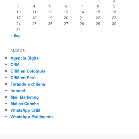
3
4
5
6
7
8
9
10
11
12
13
14
15
16
17
18
19
20
21
22
23
24
25
26
27
28
29
30
31
« Sep
AMIGOS
Agencia Digital
CRM
CRM en Colombia
CRM en Perú
Farándula chilena
Intranet
Mail Marketing
Matias Concha
WhatsApp CRM
WhatsApp Multiagente