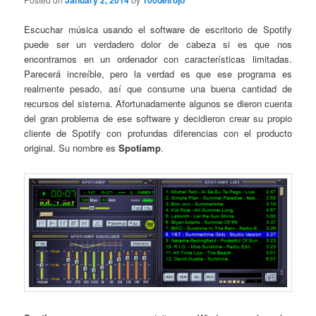
January 2, 2014
100delrojo
Escuchar música usando el software de escritorio de Spotify
puede ser un verdadero dolor de cabeza si es que nos
encontramos en un ordenador con características limitadas.
Parecerá increíble, pero la verdad es que ese programa es
realmente pesado, así que consume una buena cantidad de
recursos del sistema. Afortunadamente algunos se dieron cuenta
del gran problema de ese software y decidieron crear su propio
cliente de Spotify con profundas diferencias con el producto
original. Su nombre es
Spotiamp
.